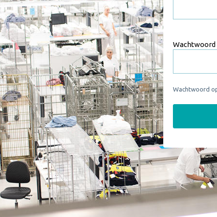
Wachtwoord
Wachtwoord op